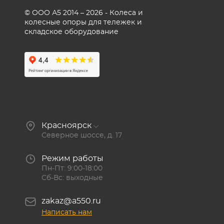
© ООО А5 2014 – 2026 - Колеса и
колесные опоры для тележек и
складское оборудование
Красноярск
Северное шоссе, д. 17
Режим работы
Пн-Пт: 9:00-18:00
Сб-Вс: выходные
zakaz@a550.ru
Написать нам