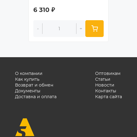
6 310
₽
6 310
-
+
-
О компании
Оптовикам
Как купить
Статьи
Возврат и обмен
Новости
Документы
Контакты
Доставка и оплата
Карта сайта