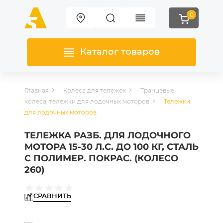
0
Каталог товаров
Главная
Колеса для тележек
Транцевые
колеса, тележки для лодочных моторов
Тележки
для лодочных моторов
ТЕЛЕЖКА РАЗБ. ДЛЯ ЛОДОЧНОГО
МОТОРА 15-30 Л.С. ДО 100 КГ, СТАЛЬ
С ПОЛИМЕР. ПОКРАС. (КОЛЕСО
260)
СРАВНИТЬ