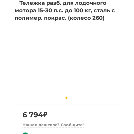
6 794₽
Нашли дешевле? Сообщите!