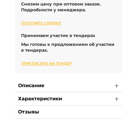
Снизим цену при оптовом заказе.
Подробности у менеджера.
ПОЛУЧИТЬ СКИДКУ
Принимаем участие в тендерах
Мы готовы к предложениям об участии
в тендерах.
ПРИГЛАСИТЬ НА ТЕНДЕР
Описание
Характеристики
Отзывы