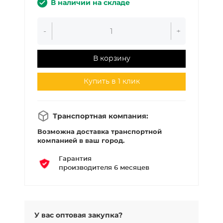
В наличии на складе
-
+
В корзину
Купить в 1 клик
Транспортная компания:
Возможна доставка транспортной
компанией в ваш город.
Гарантия
производителя 6 месяцев
У вас оптовая закупка?