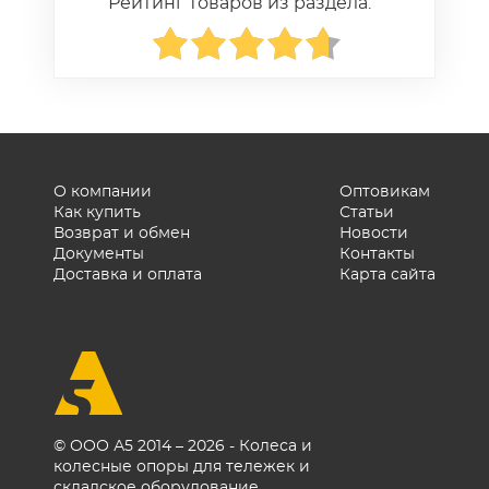
Рейтинг товаров из раздела:
О компании
Оптовикам
Как купить
Статьи
Возврат и обмен
Новости
Документы
Контакты
Доставка и оплата
Карта сайта
© ООО А5 2014 – 2026 - Колеса и
колесные опоры для тележек и
складское оборудование