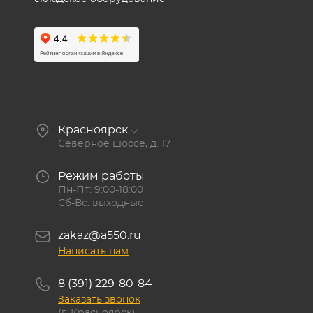
Красноярск
Северное шоссе, д. 17
Режим работы
Пн-Пт: 9:00-18:00
Сб-Вс: выходные
zakaz@a550.ru
Написать нам
8 (391) 229-80-84
Заказать звонок