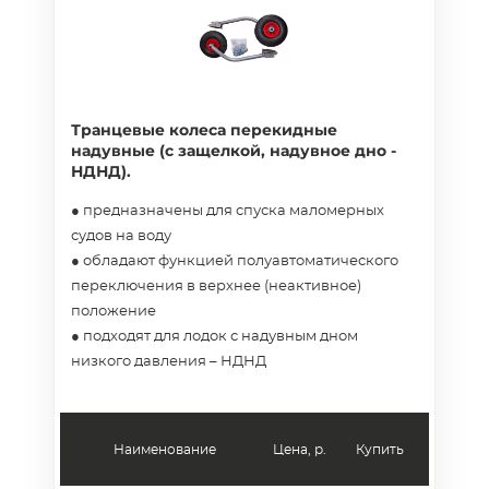
Транцевые колеса перекидные
надувные (с защелкой, надувное дно -
НДНД).
● предназначены для спуска маломерных
судов на воду
● обладают функцией полуавтоматического
переключения в верхнее (неактивное)
положение
● подходят для лодок с надувным дном
низкого давления – НДНД
Наименование
Цена, р.
Купить