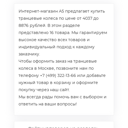
Интернет-магазин А5 предлагает купить
транцевые колеса по цене от 4037 до
8876 рублей. В этом разделе
представлено 16 товара. Мы гарантируем
высокое качество всех товаров и
индивидуальный подход к каждому
заказчику.
Чтобы оформить заказ на транцевые
колеса в Москве, позвоните нам по
телефону +7 (499) 322-13-66 или добавьте
нужный товар в корзину и оформите
покупку через наш сайт.
Мы всегда рады помочь вам с выбором и
ответить на ваши вопросы!