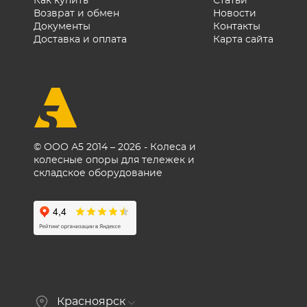
Как купить
Статьи
Возврат и обмен
Новости
Документы
Контакты
Доставка и оплата
Карта сайта
© ООО А5 2014 – 2026 - Колеса и
колесные опоры для тележек и
складское оборудование
Красноярск