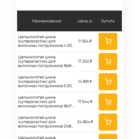
Наименование
Цена, р.
Купить
Цельнолитая шина
(суперэластик) для
11 054 ₽
вилочных погрузчиков 4.00-
8 (стандарт)
Цельнолитая шина
(суперэластик) для
17 302 ₽
вилочных погрузчиков 16x6-8
(стандарт)
Цельнолитая шина
(суперэластик) для
14 891 ₽
вилочных погрузчиков 5.00-
8 (стандарт)
Цельнолитая шина
(суперэластик) для
17 544 ₽
вилочных погрузчиков 18x7-8
(стандарт)
Цельнолитая шина
(суперэластик) для
34 604 ₽
вилочных погрузчиков 21x8-9
(стандарт)
Цельнолитая шина