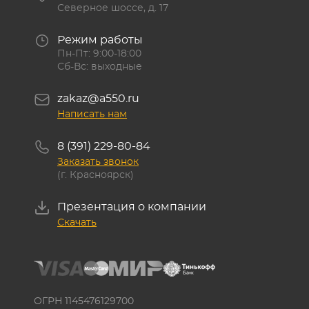
Северное шоссе, д. 17
Режим работы
Пн-Пт: 9:00-18:00
Сб-Вс: выходные
zakaz@a550.ru
Написать нам
8 (391) 229-80-84
Заказать звонок
(г. Красноярск)
Презентация о компании
Скачать
ОГРН 1145476129700