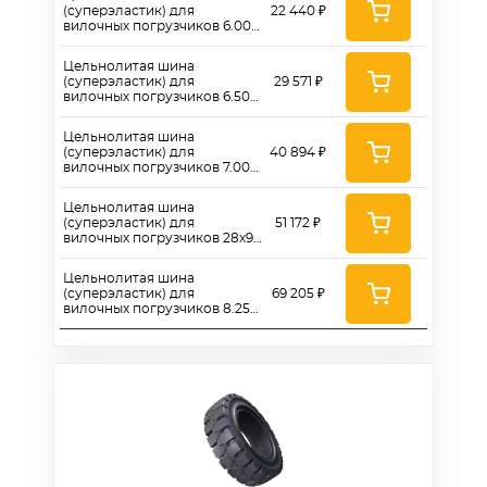
(суперэластик) для
22 440 ₽
вилочных погрузчиков 6.00-
9 (стандарт)
Цельнолитая шина
(суперэластик) для
29 571 ₽
вилочных погрузчиков 6.50-
10 (стандарт)
Цельнолитая шина
(суперэластик) для
40 894 ₽
вилочных погрузчиков 7.00-
12 (стандарт)
Цельнолитая шина
(суперэластик) для
51 172 ₽
вилочных погрузчиков 28х9-
15 (8.15-15) (стандарт)
Цельнолитая шина
(суперэластик) для
69 205 ₽
вилочных погрузчиков 8.25-
15 (стандарт)