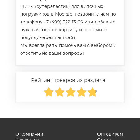
шины (суперэластик) для вилочных
погрузчиков в Москве, позвоните нам по
телефону +7 (499) 322-13-66 или добавьте
нужный товар в корзину и оформите
покупку через наш сайт.
Мы всегда рады помочь вам с выбором и
ответить на ваши вопросы!
Рейтинг товаров из раздела:
О компании
Оптовикам