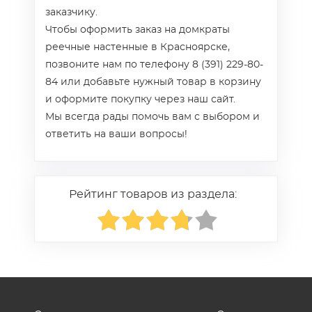
заказчику.
Чтобы оформить заказ на домкраты
реечные настенные в Красноярске,
позвоните нам по телефону 8 (391) 229-80-
84 или добавьте нужный товар в корзину
и оформите покупку через наш сайт.
Мы всегда рады помочь вам с выбором и
ответить на ваши вопросы!
Рейтинг товаров из раздела: