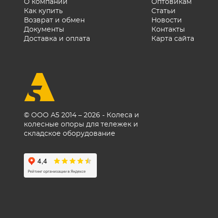
О компании
Оптовикам
Как купить
Статьи
Возврат и обмен
Новости
Документы
Контакты
Доставка и оплата
Карта сайта
© ООО А5 2014 – 2026 - Колеса и
колесные опоры для тележек и
складское оборудование