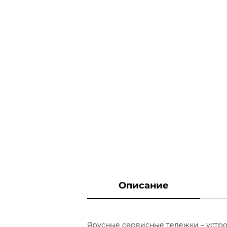
Описание
Ярусные сервисные тележки – устр