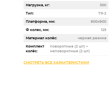
Нагрузка, кг
300
Тип
ТЯ-2
Платформа, мм
600x900
Ф колес, мм
125
Материал колёс
черная резина
Комплект
поворотные (2 шт) +
колёс
неповоротные (2 шт)
СМОТРЕТЬ ВСЕ ХАРАКТЕРИСТИКИ