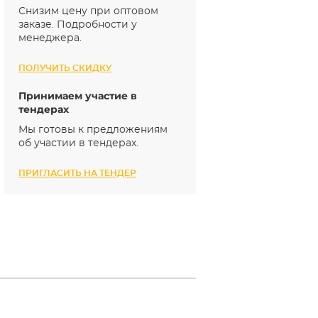
Снизим цену при оптовом
заказе. Подробности у
менеджера.
ПОЛУЧИТЬ СКИДКУ
Принимаем участие в
тендерах
Мы готовы к предложениям
об участии в тендерах.
ПРИГЛАСИТЬ НА ТЕНДЕР