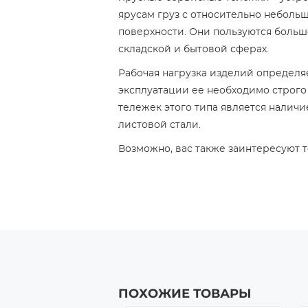
ярусам груз с относительно неболь
поверхности. Они пользуются боль
складской и бытовой сферах.
Рабочая нагрузка изделий определя
эксплуатации ее необходимо строго
тележек этого типа является наличи
листовой стали.
Возможно, вас также заинтересуют
ПОХОЖИЕ ТОВАРЫ