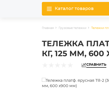
Каталог товаров
Главная
Грузовые тележки
Тележки п
ТЕЛЕЖКА ПЛАТФ
КГ, 125 ММ, 600
СРАВНИТЬ