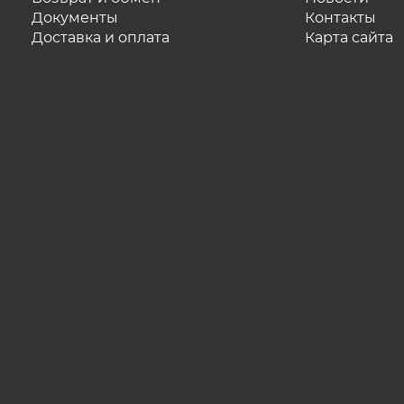
Документы
Контакты
Доставка и оплата
Карта сайта