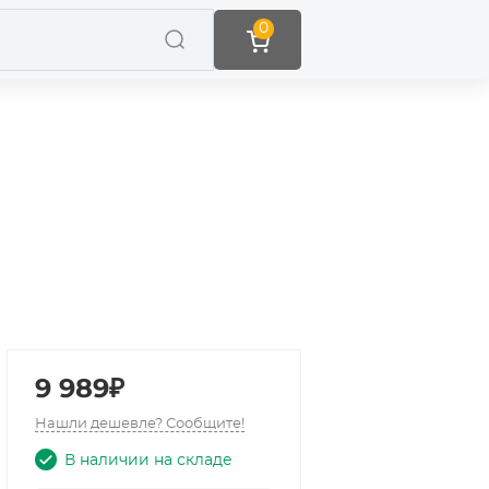
0
9 989₽
Нашли дешевле? Сообщите!
В наличии на складе