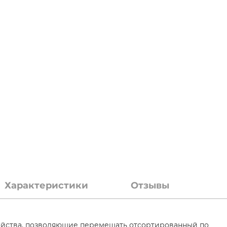
Характеристики
Отзывы
ойства, позволяющие перемещать отсортированный по