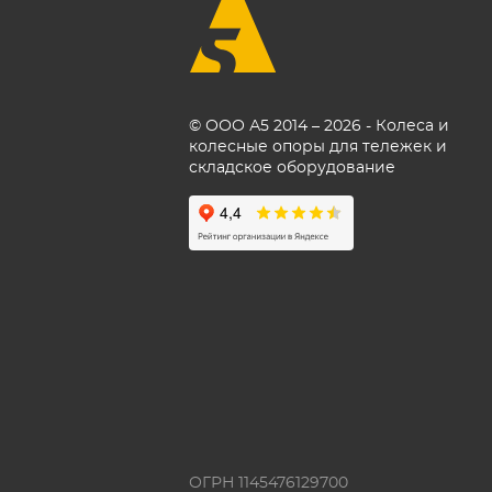
© ООО А5 2014 – 2026 - Колеса и
колесные опоры для тележек и
складское оборудование
ОГРН 1145476129700