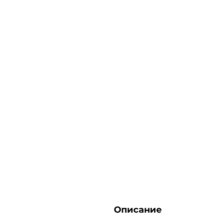
Описание