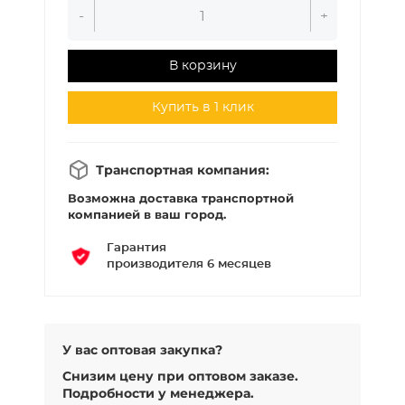
-
+
В корзину
Купить в 1 клик
Транспортная компания:
Возможна доставка транспортной
компанией в ваш город.
Гарантия
производителя 6 месяцев
У вас оптовая закупка?
Снизим цену при оптовом заказе.
Подробности у менеджера.