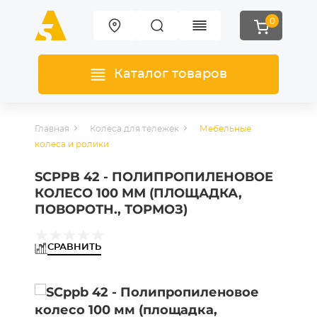
0
Каталог товаров
Главная
Колеса для тележек
Мебельные
колеса и ролики
SCPPB 42 - ПОЛИПРОПИЛЕНОВОЕ
КОЛЕСО 100 ММ (ПЛОЩАДКА,
ПОВОРОТН., ТОРМОЗ)
СРАВНИТЬ