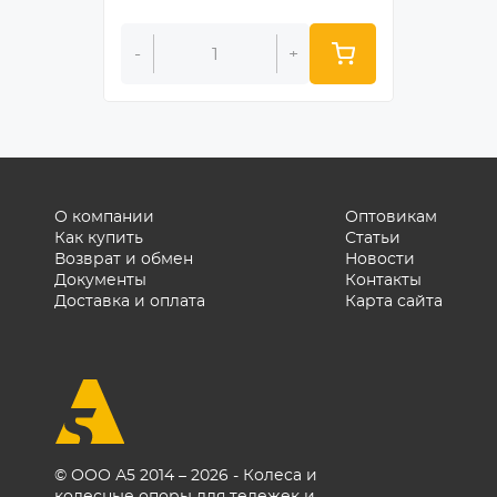
-
+
-
О компании
Оптовикам
Как купить
Статьи
Возврат и обмен
Новости
Документы
Контакты
Доставка и оплата
Карта сайта
© ООО А5 2014 – 2026 - Колеса и