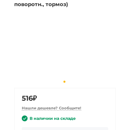
516₽
Нашли дешевле? Сообщите!
В наличии на складе