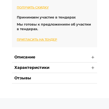
ПОЛУЧИТЬ СКИДКУ
Принимаем участие в тендерах
Мы готовы к предложениям об участии
в тендерах.
ПРИГЛАСИТЬ НА ТЕНДЕР
Описание
Характеристики
Отзывы