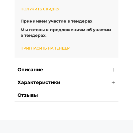
ПОЛУЧИТЬ СКИДКУ
Принимаем участие в тендерах
Мы готовы к предложениям об участии
в тендерах.
ПРИГЛАСИТЬ НА ТЕНДЕР
Описание
Характеристики
Отзывы