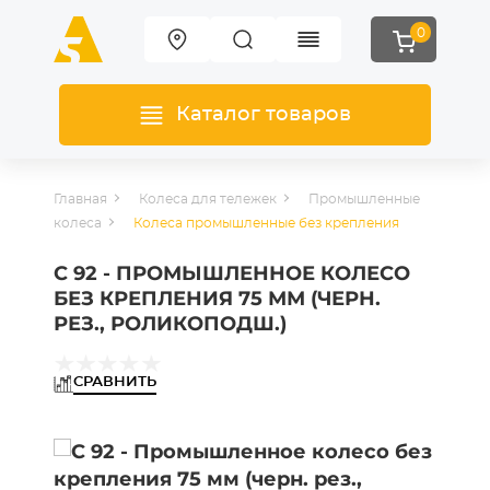
0
Каталог товаров
Главная
Колеса для тележек
Промышленные
колеса
Колеса промышленные без крепления
C 92 - ПРОМЫШЛЕННОЕ КОЛЕСО
БЕЗ КРЕПЛЕНИЯ 75 ММ (ЧЕРН.
РЕЗ., РОЛИКОПОДШ.)
СРАВНИТЬ