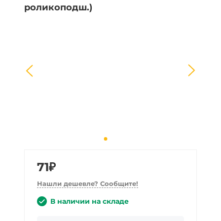
71₽
Нашли дешевле? Сообщите!
В наличии на складе