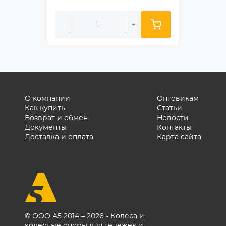
-
+
-
О компании
Оптовикам
Как купить
Статьи
Возврат и обмен
Новости
Документы
Контакты
Доставка и оплата
Карта сайта
© ООО А5 2014 – 2026 - Колеса и