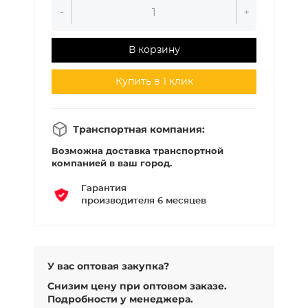
-
+
В корзину
Купить в 1 клик
Транспортная компания:
Возможна доставка транспортной
компанией в ваш город.
Гарантия
производителя 6 месяцев
У вас оптовая закупка?
Снизим цену при оптовом заказе.
Подробности у менеджера.