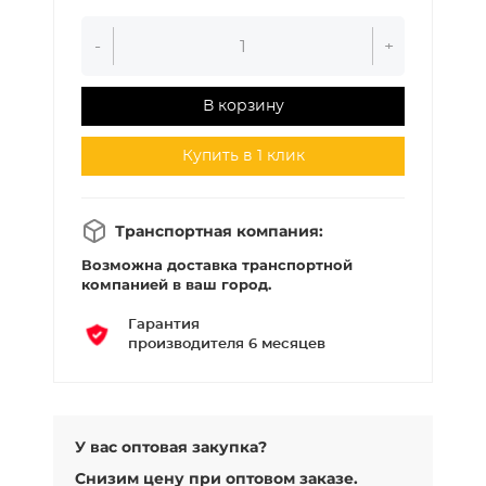
-
+
В корзину
Купить в 1 клик
Транспортная компания:
Возможна доставка транспортной
компанией в ваш город.
Гарантия
производителя 6 месяцев
У вас оптовая закупка?
Снизим цену при оптовом заказе.