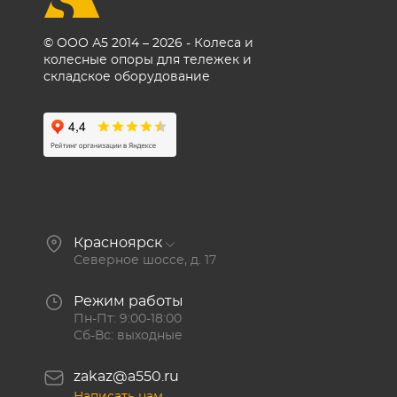
© ООО А5 2014 – 2026 - Колеса и
колесные опоры для тележек и
складское оборудование
Красноярск
Северное шоссе, д. 17
Режим работы
Пн-Пт: 9:00-18:00
Сб-Вс: выходные
zakaz@a550.ru