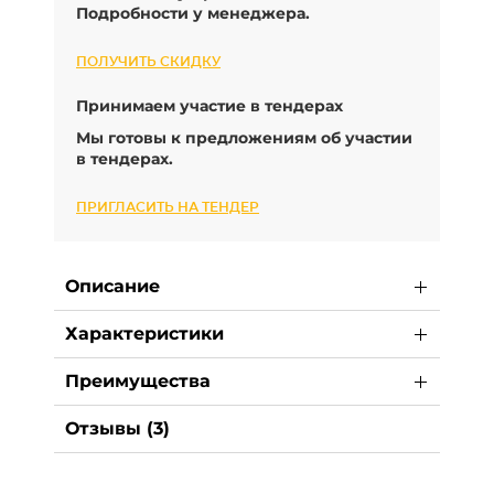
Подробности у менеджера.
ПОЛУЧИТЬ СКИДКУ
Принимаем участие в тендерах
Мы готовы к предложениям об участии
в тендерах.
ПРИГЛАСИТЬ НА ТЕНДЕР
Описание
Характеристики
Преимущества
Отзывы (3)