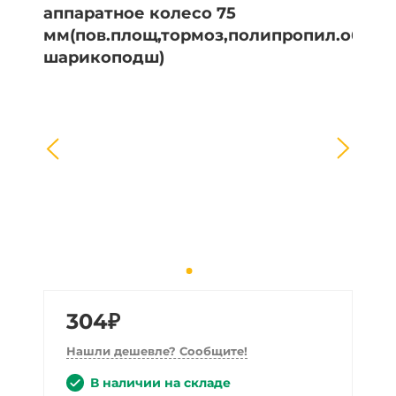
304₽
Нашли дешевле? Сообщите!
В наличии на складе